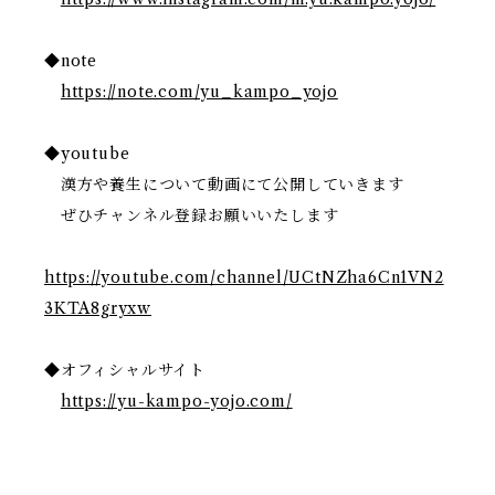
◆note
https://note.com/yu_kampo_yojo
◆youtube
漢方や養生について動画にて公開していきます
ぜひチャンネル登録お願いいたします
https://youtube.com/channel/UCtNZha6Cn1VN2
3KTA8gryxw
◆オフィシャルサイト
https://yu-kampo-yojo.com/