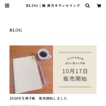
BLOG | 釉 漢方カウンセリング
2024年生理手帳 販売開始しました