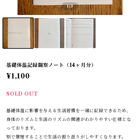
1
/3
基礎体温記録観察ノート（14ヶ月分）
¥1,100
SOLD OUT
基礎体温に影響を与える生活習慣を一緒に記録できるため、
身体のリズムと生活のリズムの関連がわかりやすい仕様とな
っております。
別で管理することで生活の振り返りがしやすくなります。